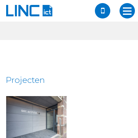
Projecten