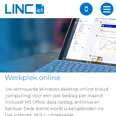
Werkplek online
Uw vertrouwde Windows desktop online (cloud
computing) voor een vast bedrag per maand.
Inclusief MS Office, data opslag, antivirus en
backup. Deze dienst wordt u aangeboden via
het internet. Wilt u uitgebreide