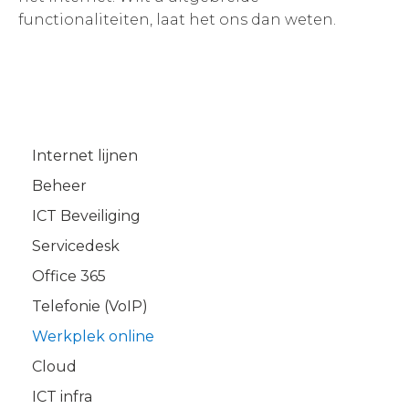
functionaliteiten, laat het ons dan weten.
Internet lijnen
Beheer
ICT Beveiliging
Servicedesk
Office 365
Telefonie (VoIP)
Werkplek online
Cloud
ICT infra