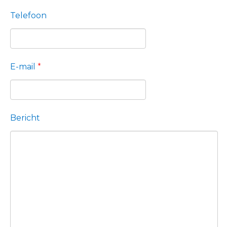
Telefoon
E-mail
*
Bericht