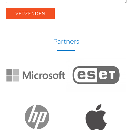
VERZENDEN
Partners